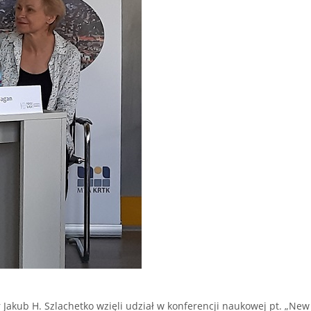
 Jakub H. Szlachetko wzięli udział w konferencji naukowej pt. „New