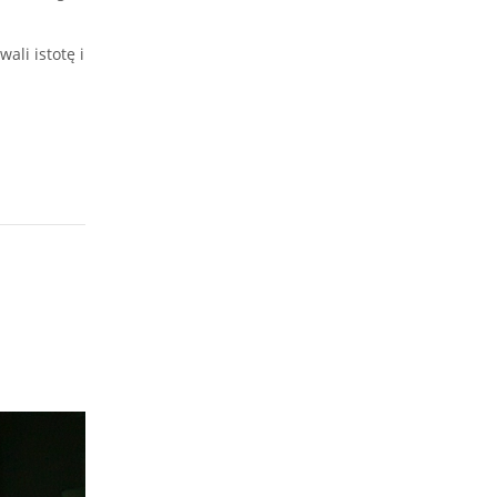
ali istotę i