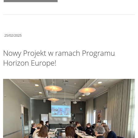
25/02/2025
Nowy Projekt w ramach Programu
Horizon Europe!