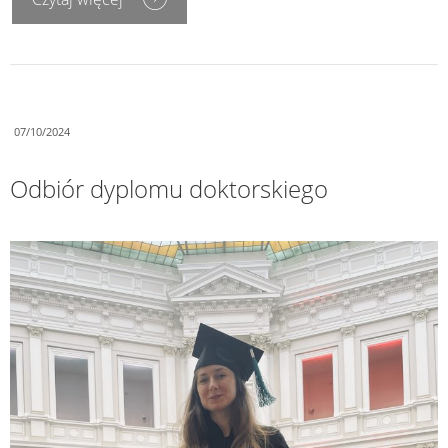
07/10/2024
Odbiór dyplomu doktorskiego