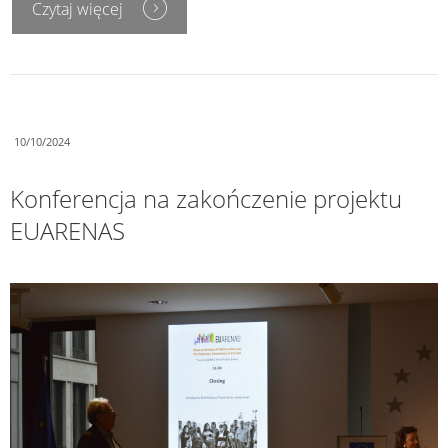
Czytaj więcej
10/10/2024
Konferencja na zakończenie projektu
EUARENAS