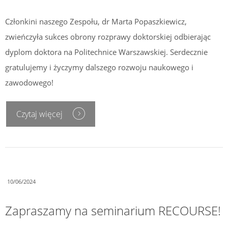
Członkini naszego Zespołu, dr Marta Popaszkiewicz,
zwieńczyła sukces obrony rozprawy doktorskiej odbierając
dyplom doktora na Politechnice Warszawskiej. Serdecznie
gratulujemy i życzymy dalszego rozwoju naukowego i
zawodowego!
Czytaj więcej
10/06/2024
Zapraszamy na seminarium RECOURSE!