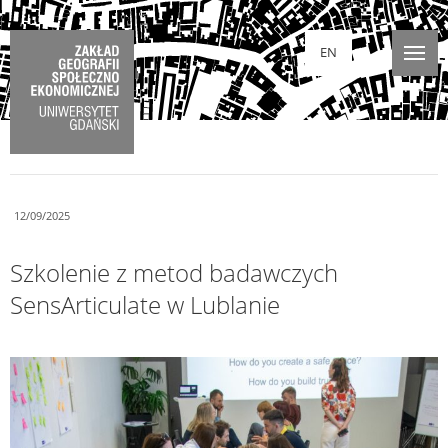
EN
12/09/2025
Szkolenie z metod badawczych
SensArticulate w Lublanie