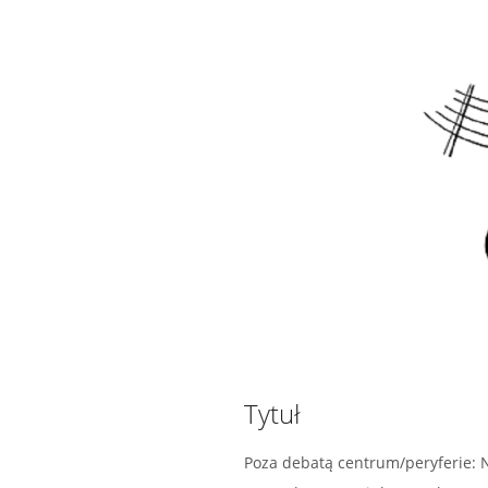
Tytuł
Poza debatą centrum/peryferie: 