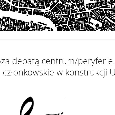
a debatą centrum/peryferie:
członkowskie w konstrukcji 