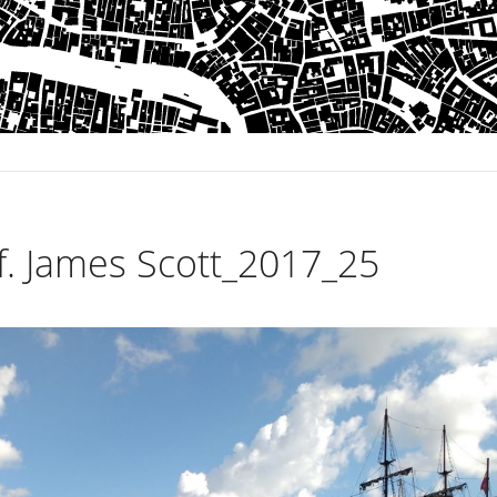
 James Scott_2017_25