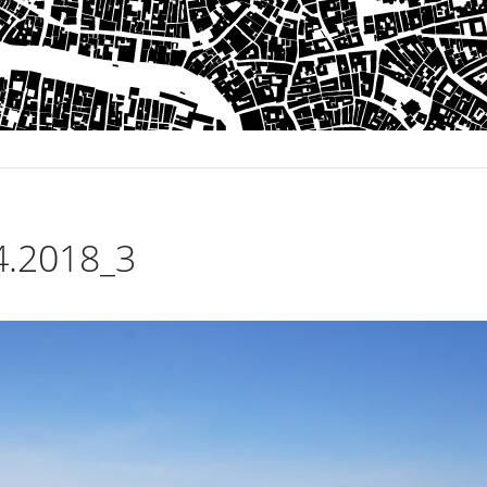
.2018_3