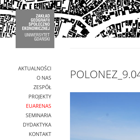
AKTUALNOŚCI
POLONEZ_9.04
O NAS
ZESPÓŁ
PROJEKTY
EUARENAS
SEMINARIA
DYDAKTYKA
KONTAKT