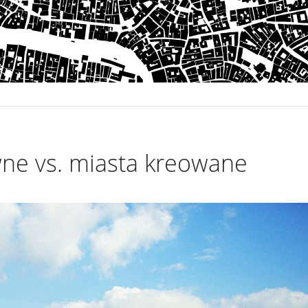
wne vs. miasta kreowane