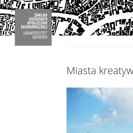
Miasta kreaty